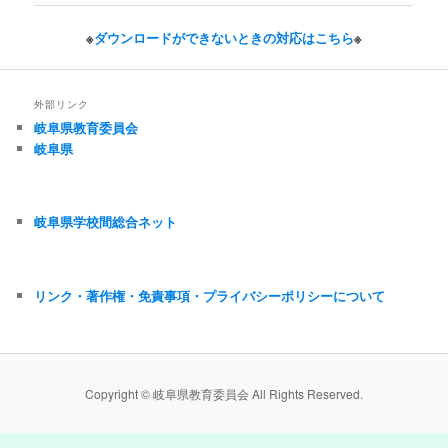
※
ダウンロードができないときの対応はこちら
※
外部リンク
岐阜県教育委員会
岐阜県
岐阜県学校間総合ネット
リンク・著作権・免責事項・プライバシーポリシーについて
Copyright © 岐阜県教育委員会 All Rights Reserved.