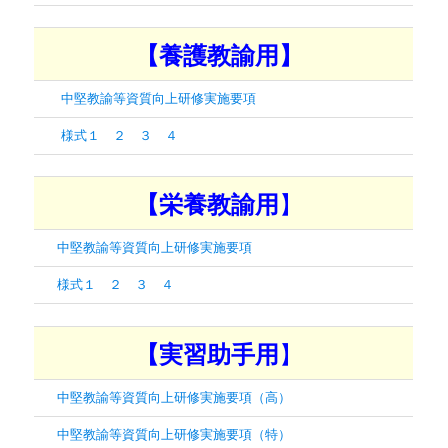
【養護教諭用】
中堅教諭等資質向上研修実施要項
様式１
２
３
４
】
【栄養教諭用
中堅教諭等資質向上研修実施要項
様式１
２
３
４
】
【実習助手用
中堅教諭等資質向上研修実施要項（高）
中堅教諭等資質向上研修実施要項（特）