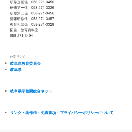
研修企画係 058-271-3450
研修第一係 058-271-3326
研修第二係 058-271-3456
情報研修係 058-271-3457
教育相談係 058-271-3328
図書・教育資料室
058-271-3404
外部リンク
岐阜県教育委員会
岐阜県
岐阜県学校間総合ネット
リンク・著作権・免責事項・プライバシーポリシーについて