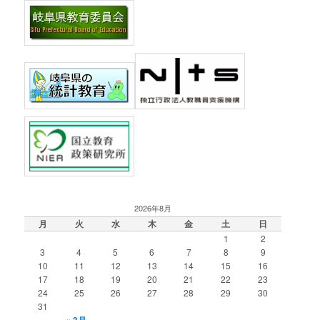
2026年8月
月
火
水
木
金
土
日
1
2
3
4
5
6
7
8
9
10
11
12
13
14
15
16
17
18
19
20
21
22
23
24
25
26
27
28
29
30
31
« 3月