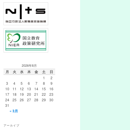
2026年8月
月
火
水
木
金
土
日
1
2
3
4
5
6
7
8
9
10
11
12
13
14
15
16
17
18
19
20
21
22
23
24
25
26
27
28
29
30
31
« 3月
アーカイブ