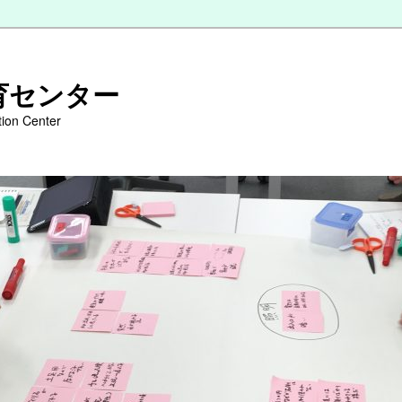
育センター
tion Center