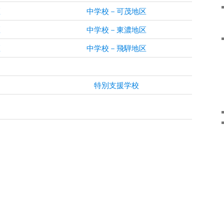
区
中学校－可茂地区
区
中学校－東濃地区
区
中学校－飛騨地区
特別支援学校