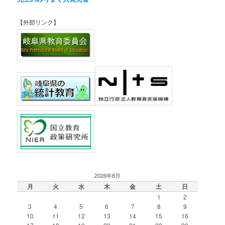
【外部リンク】
2026年8月
月
火
水
木
金
土
日
1
2
3
4
5
6
7
8
9
10
11
12
13
14
15
16